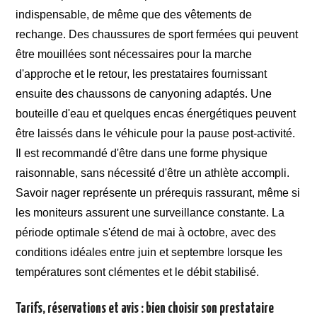
indispensable, de même que des vêtements de
rechange. Des chaussures de sport fermées qui peuvent
être mouillées sont nécessaires pour la marche
d'approche et le retour, les prestataires fournissant
ensuite des chaussons de canyoning adaptés. Une
bouteille d'eau et quelques encas énergétiques peuvent
être laissés dans le véhicule pour la pause post-activité.
Il est recommandé d'être dans une forme physique
raisonnable, sans nécessité d'être un athlète accompli.
Savoir nager représente un prérequis rassurant, même si
les moniteurs assurent une surveillance constante. La
période optimale s'étend de mai à octobre, avec des
conditions idéales entre juin et septembre lorsque les
températures sont clémentes et le débit stabilisé.
Tarifs, réservations et avis : bien choisir son prestataire