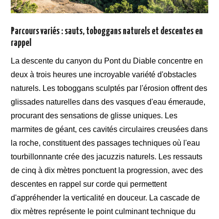
Parcours variés : sauts, toboggans naturels et descentes en
rappel
La descente du canyon du Pont du Diable concentre en
deux à trois heures une incroyable variété d'obstacles
naturels. Les toboggans sculptés par l'érosion offrent des
glissades naturelles dans des vasques d'eau émeraude,
procurant des sensations de glisse uniques. Les
marmites de géant, ces cavités circulaires creusées dans
la roche, constituent des passages techniques où l'eau
tourbillonnante crée des jacuzzis naturels. Les ressauts
de cinq à dix mètres ponctuent la progression, avec des
descentes en rappel sur corde qui permettent
d'appréhender la verticalité en douceur. La cascade de
dix mètres représente le point culminant technique du