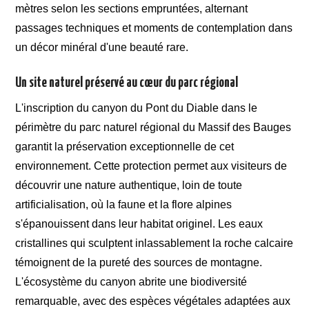
mètres selon les sections empruntées, alternant
passages techniques et moments de contemplation dans
un décor minéral d'une beauté rare.
Un site naturel préservé au cœur du parc régional
L'inscription du canyon du Pont du Diable dans le
périmètre du parc naturel régional du Massif des Bauges
garantit la préservation exceptionnelle de cet
environnement. Cette protection permet aux visiteurs de
découvrir une nature authentique, loin de toute
artificialisation, où la faune et la flore alpines
s'épanouissent dans leur habitat originel. Les eaux
cristallines qui sculptent inlassablement la roche calcaire
témoignent de la pureté des sources de montagne.
L'écosystème du canyon abrite une biodiversité
remarquable, avec des espèces végétales adaptées aux