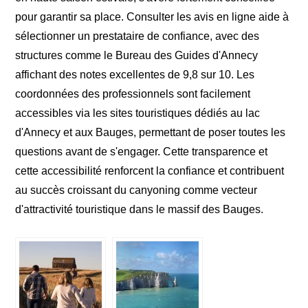
pour garantir sa place. Consulter les avis en ligne aide à
sélectionner un prestataire de confiance, avec des
structures comme le Bureau des Guides d'Annecy
affichant des notes excellentes de 9,8 sur 10. Les
coordonnées des professionnels sont facilement
accessibles via les sites touristiques dédiés au lac
d'Annecy et aux Bauges, permettant de poser toutes les
questions avant de s'engager. Cette transparence et
cette accessibilité renforcent la confiance et contribuent
au succès croissant du canyoning comme vecteur
d'attractivité touristique dans le massif des Bauges.