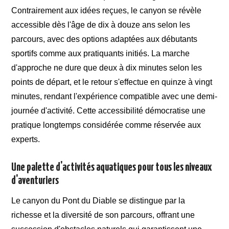
Contrairement aux idées reçues, le canyon se révèle
accessible dès l'âge de dix à douze ans selon les
parcours, avec des options adaptées aux débutants
sportifs comme aux pratiquants initiés. La marche
d'approche ne dure que deux à dix minutes selon les
points de départ, et le retour s'effectue en quinze à vingt
minutes, rendant l'expérience compatible avec une demi-
journée d'activité. Cette accessibilité démocratise une
pratique longtemps considérée comme réservée aux
experts.
Une palette d'activités aquatiques pour tous les niveaux
d'aventuriers
Le canyon du Pont du Diable se distingue par la
richesse et la diversité de son parcours, offrant une