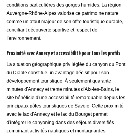
conditions particulières des gorges humides. La région
Auvergne-Rhône-Alpes valorise ce patrimoine naturel
comme un atout majeur de son offre touristique durable,
conciliant découverte sportive et respect de
l'environnement.
Proximité avec Annecy et accessibilité pour tous les profils
La situation géographique privilégiée du canyon du Pont
du Diable constitue un avantage décisif pour son
développement touristique. À seulement quarante
minutes d'Annecy et trente minutes d'Aix-les-Bains, le
site bénéficie d'une accessibilité remarquable depuis les
principaux pôles touristiques de Savoie. Cette proximité
avec le lac d'Annecy et le lac du Bourget permet
d'intégrer le canyoning dans des séjours diversifiés
combinant activités nautiques et montagnardes.