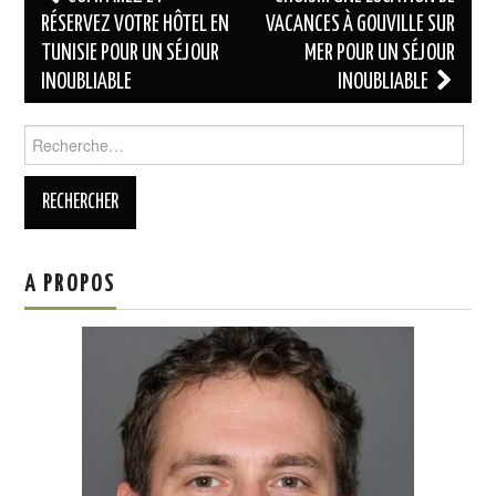
des
RÉSERVEZ VOTRE HÔTEL EN
VACANCES À GOUVILLE SUR
TUNISIE POUR UN SÉJOUR
MER POUR UN SÉJOUR
articles
INOUBLIABLE
INOUBLIABLE
Rechercher :
A PROPOS