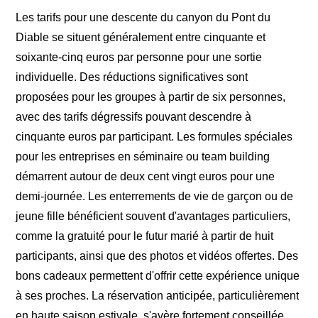
Les tarifs pour une descente du canyon du Pont du
Diable se situent généralement entre cinquante et
soixante-cinq euros par personne pour une sortie
individuelle. Des réductions significatives sont
proposées pour les groupes à partir de six personnes,
avec des tarifs dégressifs pouvant descendre à
cinquante euros par participant. Les formules spéciales
pour les entreprises en séminaire ou team building
démarrent autour de deux cent vingt euros pour une
demi-journée. Les enterrements de vie de garçon ou de
jeune fille bénéficient souvent d'avantages particuliers,
comme la gratuité pour le futur marié à partir de huit
participants, ainsi que des photos et vidéos offertes. Des
bons cadeaux permettent d'offrir cette expérience unique
à ses proches. La réservation anticipée, particulièrement
en haute saison estivale, s'avère fortement conseillée