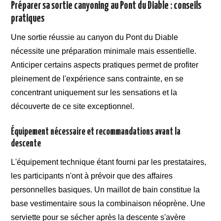
Préparer sa sortie canyoning au Pont du Diable : conseils
pratiques
Une sortie réussie au canyon du Pont du Diable
nécessite une préparation minimale mais essentielle.
Anticiper certains aspects pratiques permet de profiter
pleinement de l'expérience sans contrainte, en se
concentrant uniquement sur les sensations et la
découverte de ce site exceptionnel.
Équipement nécessaire et recommandations avant la
descente
L'équipement technique étant fourni par les prestataires,
les participants n'ont à prévoir que des affaires
personnelles basiques. Un maillot de bain constitue la
base vestimentaire sous la combinaison néoprène. Une
serviette pour se sécher après la descente s'avère