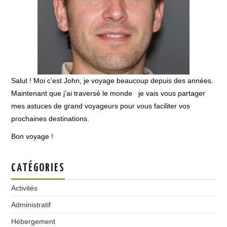
Salut ! Moi c’est John, je voyage beaucoup depuis des années.
Maintenant que j’ai traversé le monde je vais vous partager
mes astuces de grand voyageurs pour vous faciliter vos
prochaines destinations.
Bon voyage !
CATÉGORIES
Activités
Administratif
Hébergement