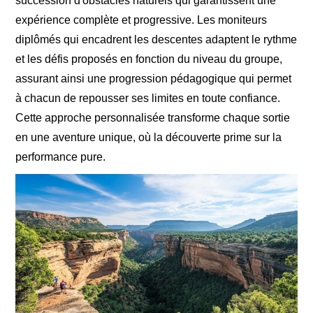
succession d'obstacles naturels qui garantissent une
expérience complète et progressive. Les moniteurs
diplômés qui encadrent les descentes adaptent le rythme
et les défis proposés en fonction du niveau du groupe,
assurant ainsi une progression pédagogique qui permet
à chacun de repousser ses limites en toute confiance.
Cette approche personnalisée transforme chaque sortie
en une aventure unique, où la découverte prime sur la
performance pure.