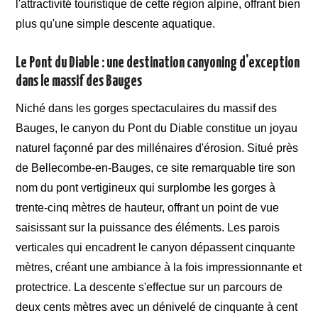
l'attractivité touristique de cette région alpine, offrant bien
plus qu'une simple descente aquatique.
Le Pont du Diable : une destination canyoning d'exception
dans le massif des Bauges
Niché dans les gorges spectaculaires du massif des
Bauges, le canyon du Pont du Diable constitue un joyau
naturel façonné par des millénaires d'érosion. Situé près
de Bellecombe-en-Bauges, ce site remarquable tire son
nom du pont vertigineux qui surplombe les gorges à
trente-cinq mètres de hauteur, offrant un point de vue
saisissant sur la puissance des éléments. Les parois
verticales qui encadrent le canyon dépassent cinquante
mètres, créant une ambiance à la fois impressionnante et
protectrice. La descente s'effectue sur un parcours de
deux cents mètres avec un dénivelé de cinquante à cent