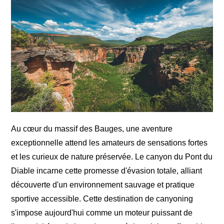
Au cœur du massif des Bauges, une aventure
exceptionnelle attend les amateurs de sensations fortes
et les curieux de nature préservée. Le canyon du Pont du
Diable incarne cette promesse d'évasion totale, alliant
découverte d'un environnement sauvage et pratique
sportive accessible. Cette destination de canyoning
s'impose aujourd'hui comme un moteur puissant de