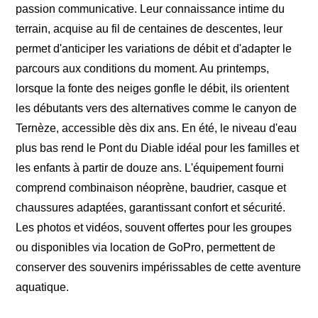
passion communicative. Leur connaissance intime du
terrain, acquise au fil de centaines de descentes, leur
permet d'anticiper les variations de débit et d'adapter le
parcours aux conditions du moment. Au printemps,
lorsque la fonte des neiges gonfle le débit, ils orientent
les débutants vers des alternatives comme le canyon de
Ternèze, accessible dès dix ans. En été, le niveau d'eau
plus bas rend le Pont du Diable idéal pour les familles et
les enfants à partir de douze ans. L'équipement fourni
comprend combinaison néoprène, baudrier, casque et
chaussures adaptées, garantissant confort et sécurité.
Les photos et vidéos, souvent offertes pour les groupes
ou disponibles via location de GoPro, permettent de
conserver des souvenirs impérissables de cette aventure
aquatique.