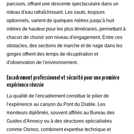
parcours, offrant une descente spectaculaire dans un
rideau d'eau rafraîchissant. Les sauts, toujours
optionnels, varient de quelques mètres jusqu'à huit
mètres de hauteur pour les plus téméraires, permettant à
chacun de choisir son niveau d'engagement. Entre ces
obstacles, des sections de marche et de nage dans les
gorges offrent des temps de récupération et
d'observation de l'environnement.
Encadrement professionnel et sécurité pour une première
expérience réussie
La qualité de l'encadrement constitue le pilier de
l'expérience au canyon du Pont du Diable. Les
moniteurs diplômés, souvent affiliés au Bureau des
Guides d'Annecy ou à des structures spécialisées
comme Osmoz, combinent expertise technique et