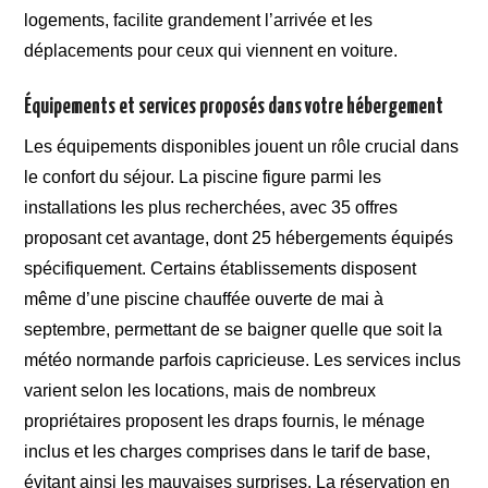
logements, facilite grandement l’arrivée et les
déplacements pour ceux qui viennent en voiture.
Équipements et services proposés dans votre hébergement
Les équipements disponibles jouent un rôle crucial dans
le confort du séjour. La piscine figure parmi les
installations les plus recherchées, avec 35 offres
proposant cet avantage, dont 25 hébergements équipés
spécifiquement. Certains établissements disposent
même d’une piscine chauffée ouverte de mai à
septembre, permettant de se baigner quelle que soit la
météo normande parfois capricieuse. Les services inclus
varient selon les locations, mais de nombreux
propriétaires proposent les draps fournis, le ménage
inclus et les charges comprises dans le tarif de base,
évitant ainsi les mauvaises surprises. La réservation en