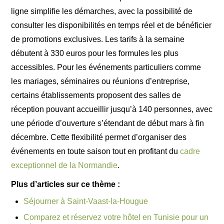
ligne simplifie les démarches, avec la possibilité de
consulter les disponibilités en temps réel et de bénéficier
de promotions exclusives. Les tarifs à la semaine
débutent à 330 euros pour les formules les plus
accessibles. Pour les événements particuliers comme
les mariages, séminaires ou réunions d’entreprise,
certains établissements proposent des salles de
réception pouvant accueillir jusqu’à 140 personnes, avec
une période d’ouverture s’étendant de début mars à fin
décembre. Cette flexibilité permet d’organiser des
événements en toute saison tout en profitant du
cadre
exceptionnel de la Normandie
.
Plus d’articles sur ce thème :
Séjourner à Saint-Vaast-la-Hougue
Comparez et réservez votre hôtel en Tunisie pour un