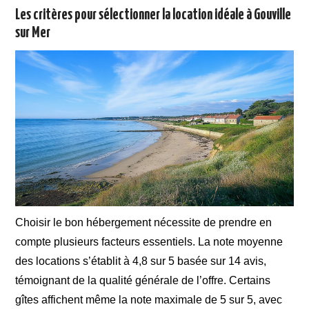
Les critères pour sélectionner la location idéale à Gouville
sur Mer
Choisir le bon hébergement nécessite de prendre en
compte plusieurs facteurs essentiels. La note moyenne
des locations s’établit à 4,8 sur 5 basée sur 14 avis,
témoignant de la qualité générale de l’offre. Certains
gîtes affichent même la note maximale de 5 sur 5, avec