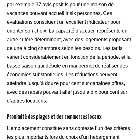
par exemple 37 avis positifs pour une maison de
vacances pouvant accueillir six personnes. Ces
évaluations constituent un excellent indicateur pour
orienter son choix. La capacité d’accueil représente un
autre critère déterminant, avec des logements proposant
de une à cinq chambres selon les besoins. Les tarifs
varient considérablement en fonction de la période, et la
basse saison qui débute en mai permet de réaliser des
économies substantielles. Les réductions peuvent
atteindre jusqu’à douze pour cent sur certaines offres,
avec des rabais pouvant aller jusqu’à dix pour cent sur
d’autres locations.
Proximité des plages et des commerces locaux
L’emplacement constitue sans conteste l’un des critères
les plus importants lors du choix d’un hébergement.