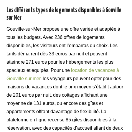
Les différents types de logements disponibles à Gouville
sur Mer
Gouville-sur-Mer propose une offre variée et adaptée à
tous les budgets. Avec 236 offres de logements
disponibles, les visiteurs ont l’embarras du choix. Les
tarifs démarrent dès 33 euros par nuit et peuvent
atteindre 271 euros pour les hébergements les plus
spacieux et équipés. Pour une
location de vacances à
Gouville sur mer
, les voyageurs peuvent opter pour des
maisons de vacances dont le prix moyen s’établit autour
de 201 euros par nuit, des cottages affichant une
moyenne de 131 euros, ou encore des gîtes et
appartements offrant davantage de flexibilité. La
plateforme en ligne recense 85 gîtes disponibles à la
réservation, avec des capacités d’accueil allant de deux