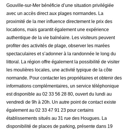
Gouville-sur-Mer bénéficie d’une situation privilégiée
avec un accès direct aux plages normandes. La
proximité de la mer influence directement le prix des
locations, mais garantit également une expérience
authentique de la vie balnéaire. Les visiteurs peuvent
profiter des activités de plage, observer les marées
spectaculaires et s’adonner à la randonnée le long du
littoral. La région offre également la possibilité de visiter
les moulières locales, une activité typique de la côte
normande. Pour contacter les propriétaires et obtenir des
informations complémentaires, un service téléphonique
est disponible au 02 33 56 28 80, ouvert du lundi au
vendredi de 9h à 20h. Un autre point de contact existe
également au 02 33 47 91 23 pour certains
établissements situés au 31 rue des Hougues. La
disponibilité de places de parking, présente dans 19