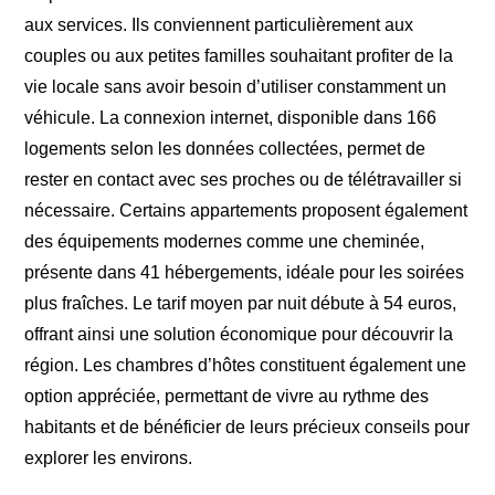
aux services. Ils conviennent particulièrement aux
couples ou aux petites familles souhaitant profiter de la
vie locale sans avoir besoin d’utiliser constamment un
véhicule. La connexion internet, disponible dans 166
logements selon les données collectées, permet de
rester en contact avec ses proches ou de télétravailler si
nécessaire. Certains appartements proposent également
des équipements modernes comme une cheminée,
présente dans 41 hébergements, idéale pour les soirées
plus fraîches. Le tarif moyen par nuit débute à 54 euros,
offrant ainsi une solution économique pour découvrir la
région. Les chambres d’hôtes constituent également une
option appréciée, permettant de vivre au rythme des
habitants et de bénéficier de leurs précieux conseils pour
explorer les environs.