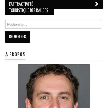
L’ATTRACTIVITÉ
TOURISTIQUE DES BAUGES
Rechercher :
A PROPOS