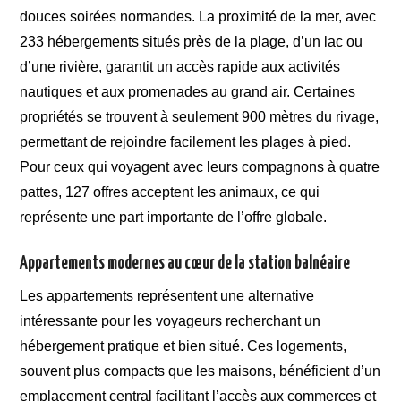
douces soirées normandes. La proximité de la mer, avec
233 hébergements situés près de la plage, d’un lac ou
d’une rivière, garantit un accès rapide aux activités
nautiques et aux promenades au grand air. Certaines
propriétés se trouvent à seulement 900 mètres du rivage,
permettant de rejoindre facilement les plages à pied.
Pour ceux qui voyagent avec leurs compagnons à quatre
pattes, 127 offres acceptent les animaux, ce qui
représente une part importante de l’offre globale.
Appartements modernes au cœur de la station balnéaire
Les appartements représentent une alternative
intéressante pour les voyageurs recherchant un
hébergement pratique et bien situé. Ces logements,
souvent plus compacts que les maisons, bénéficient d’un
emplacement central facilitant l’accès aux commerces et