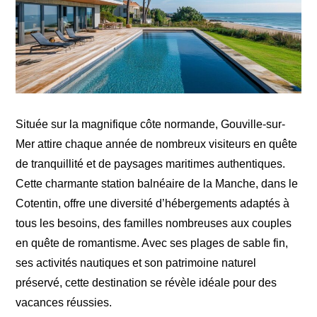
Située sur la magnifique côte normande, Gouville-sur-
Mer attire chaque année de nombreux visiteurs en quête
de tranquillité et de paysages maritimes authentiques.
Cette charmante station balnéaire de la Manche, dans le
Cotentin, offre une diversité d’hébergements adaptés à
tous les besoins, des familles nombreuses aux couples
en quête de romantisme. Avec ses plages de sable fin,
ses activités nautiques et son patrimoine naturel
préservé, cette destination se révèle idéale pour des
vacances réussies.