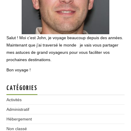
Salut ! Moi c’est John, je voyage beaucoup depuis des années.
Maintenant que j’ai traversé le monde je vais vous partager
mes astuces de grand voyageurs pour vous faciliter vos
prochaines destinations.
Bon voyage !
CATÉGORIES
Activités
Administratif
Hébergement
Non classé