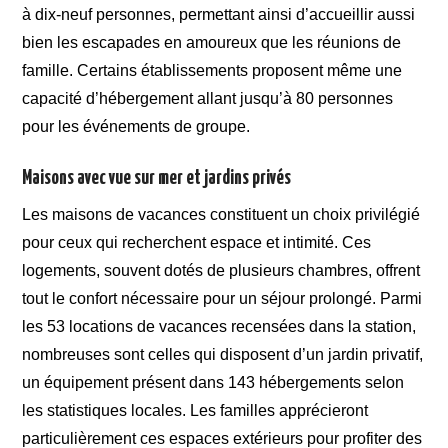
à dix-neuf personnes, permettant ainsi d’accueillir aussi
bien les escapades en amoureux que les réunions de
famille. Certains établissements proposent même une
capacité d’hébergement allant jusqu’à 80 personnes
pour les événements de groupe.
Maisons avec vue sur mer et jardins privés
Les maisons de vacances constituent un choix privilégié
pour ceux qui recherchent espace et intimité. Ces
logements, souvent dotés de plusieurs chambres, offrent
tout le confort nécessaire pour un séjour prolongé. Parmi
les 53 locations de vacances recensées dans la station,
nombreuses sont celles qui disposent d’un jardin privatif,
un équipement présent dans 143 hébergements selon
les statistiques locales. Les familles apprécieront
particulièrement ces espaces extérieurs pour profiter des