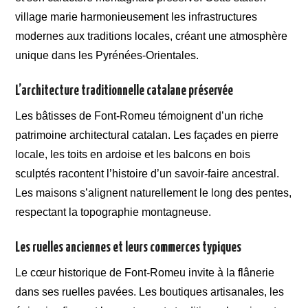
village marie harmonieusement les infrastructures
modernes aux traditions locales, créant une atmosphère
unique dans les Pyrénées-Orientales.
L’architecture traditionnelle catalane préservée
Les bâtisses de Font-Romeu témoignent d’un riche
patrimoine architectural catalan. Les façades en pierre
locale, les toits en ardoise et les balcons en bois
sculptés racontent l’histoire d’un savoir-faire ancestral.
Les maisons s’alignent naturellement le long des pentes,
respectant la topographie montagneuse.
Les ruelles anciennes et leurs commerces typiques
Le cœur historique de Font-Romeu invite à la flânerie
dans ses ruelles pavées. Les boutiques artisanales, les