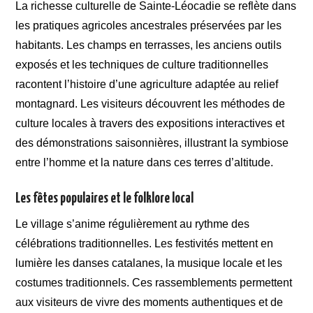
La richesse culturelle de Sainte-Léocadie se reflète dans
les pratiques agricoles ancestrales préservées par les
habitants. Les champs en terrasses, les anciens outils
exposés et les techniques de culture traditionnelles
racontent l’histoire d’une agriculture adaptée au relief
montagnard. Les visiteurs découvrent les méthodes de
culture locales à travers des expositions interactives et
des démonstrations saisonnières, illustrant la symbiose
entre l’homme et la nature dans ces terres d’altitude.
Les fêtes populaires et le folklore local
Le village s’anime régulièrement au rythme des
célébrations traditionnelles. Les festivités mettent en
lumière les danses catalanes, la musique locale et les
costumes traditionnels. Ces rassemblements permettent
aux visiteurs de vivre des moments authentiques et de