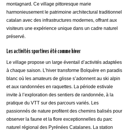
montagnard. Ce village pittoresque marie
harmonieusement le patrimoine architectural traditionnel
catalan avec des infrastructures modernes, offrant aux
visiteurs une expérience unique dans un cadre naturel
préservé.
Les activités sportives été comme hiver
Le village propose un large éventail d’activités adaptées
à chaque saison. L’hiver transforme Bolquère en paradis
blanc où les amateurs de glisse s’adonnent au ski alpin
et aux randonnées en raquettes. La période estivale
invite à l’exploration des sentiers de randonnée, à la
pratique du VTT sur des parcours variés. Les
passionnés de nature profitent des chemins balisés pour
observer la faune et la flore exceptionnelles du parc
naturel régional des Pyrénées Catalanes. La station