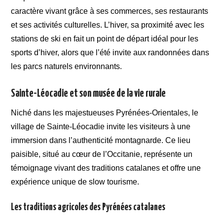
caractère vivant grâce à ses commerces, ses restaurants
et ses activités culturelles. L’hiver, sa proximité avec les
stations de ski en fait un point de départ idéal pour les
sports d’hiver, alors que l’été invite aux randonnées dans
les parcs naturels environnants.
Sainte-Léocadie et son musée de la vie rurale
Niché dans les majestueuses Pyrénées-Orientales, le
village de Sainte-Léocadie invite les visiteurs à une
immersion dans l’authenticité montagnarde. Ce lieu
paisible, situé au cœur de l’Occitanie, représente un
témoignage vivant des traditions catalanes et offre une
expérience unique de slow tourisme.
Les traditions agricoles des Pyrénées catalanes