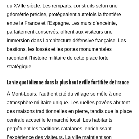
du XVIIe siècle. Les remparts, construits selon une
géométrie précise, protégeaient autrefois la frontière
entre la France et l’Espagne. Les murs d’enceinte,
parfaitement conservés, offrent aux visiteurs une
immersion dans l’architecture défensive française. Les
bastions, les fossés et les portes monumentales
racontent l’histoire militaire de cette place forte
stratégique.
La vie quotidienne dans la plus haute ville fortifiée de France
À Mont-Louis, l’authenticité du village se mêle à une
atmosphère militaire unique. Les ruelles pavées abritent
des maisons traditionnelles en pierre, tandis que la place
centrale accueille le marché local. Les habitants
perpétuent les traditions catalanes, enrichissant
l’expérience des visiteurs. La ville maintient son