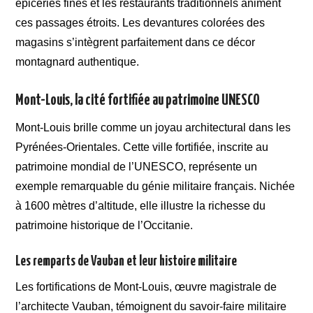
épiceries fines et les restaurants traditionnels animent
ces passages étroits. Les devantures colorées des
magasins s’intègrent parfaitement dans ce décor
montagnard authentique.
Mont-Louis, la cité fortifiée au patrimoine UNESCO
Mont-Louis brille comme un joyau architectural dans les
Pyrénées-Orientales. Cette ville fortifiée, inscrite au
patrimoine mondial de l’UNESCO, représente un
exemple remarquable du génie militaire français. Nichée
à 1600 mètres d’altitude, elle illustre la richesse du
patrimoine historique de l’Occitanie.
Les remparts de Vauban et leur histoire militaire
Les fortifications de Mont-Louis, œuvre magistrale de
l’architecte Vauban, témoignent du savoir-faire militaire