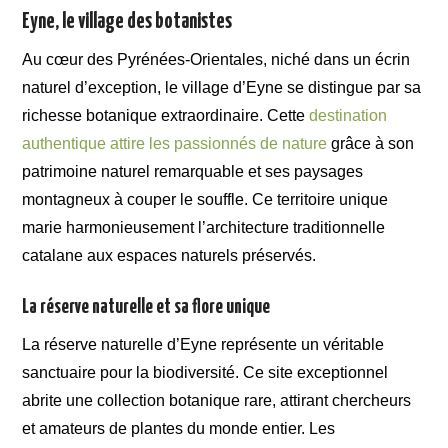
Eyne, le village des botanistes
Au cœur des Pyrénées-Orientales, niché dans un écrin
naturel d’exception, le village d’Eyne se distingue par sa
richesse botanique extraordinaire. Cette
destination
authentique attire les passionnés de nature
grâce à son
patrimoine naturel remarquable et ses paysages
montagneux à couper le souffle. Ce territoire unique
marie harmonieusement l’architecture traditionnelle
catalane aux espaces naturels préservés.
La réserve naturelle et sa flore unique
La réserve naturelle d’Eyne représente un véritable
sanctuaire pour la biodiversité. Ce site exceptionnel
abrite une collection botanique rare, attirant chercheurs
et amateurs de plantes du monde entier. Les