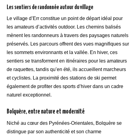
Les sentiers de randonnée autour du village
Le village d’Err constitue un point de départ idéal pour
les amateurs d’activités outdoor. Les chemins balisés
mènent les randonneurs à travers des paysages naturels
préservés. Les parcours offrent des vues magnifiques sur
les sommets environnants et la vallée. En hiver, ces
sentiers se transforment en itinéraires pour les amateurs
de raquettes, tandis qu’en été, ils accueillent marcheurs
et cyclistes. La proximité des stations de ski permet
également de profiter des sports d’hiver dans un cadre
naturel exceptionnel.
Bolquère, entre nature et modernité
Niché au cœur des Pyrénées-Orientales, Bolquère se
distingue par son authenticité et son charme