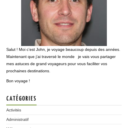
Salut ! Moi c’est John, je voyage beaucoup depuis des années.
Maintenant que j’ai traversé le monde je vais vous partager
mes astuces de grand voyageurs pour vous faciliter vos
prochaines destinations.
Bon voyage !
CATÉGORIES
Activités
Administratif