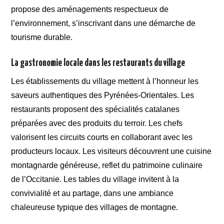
propose des aménagements respectueux de
l’environnement, s’inscrivant dans une démarche de
tourisme durable.
La gastronomie locale dans les restaurants du village
Les établissements du village mettent à l’honneur les
saveurs authentiques des Pyrénées-Orientales. Les
restaurants proposent des spécialités catalanes
préparées avec des produits du terroir. Les chefs
valorisent les circuits courts en collaborant avec les
producteurs locaux. Les visiteurs découvrent une cuisine
montagnarde généreuse, reflet du patrimoine culinaire
de l’Occitanie. Les tables du village invitent à la
convivialité et au partage, dans une ambiance
chaleureuse typique des villages de montagne.