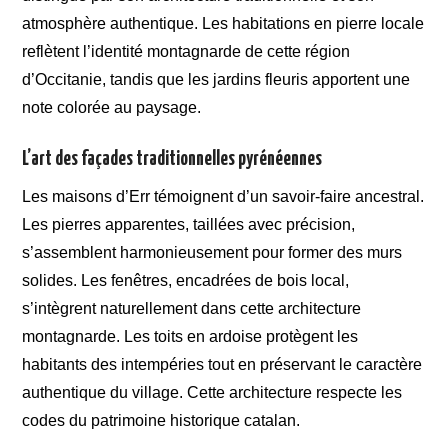
atmosphère authentique. Les habitations en pierre locale
reflètent l’identité montagnarde de cette région
d’Occitanie, tandis que les jardins fleuris apportent une
note colorée au paysage.
L’art des façades traditionnelles pyrénéennes
Les maisons d’Err témoignent d’un savoir-faire ancestral.
Les pierres apparentes, taillées avec précision,
s’assemblent harmonieusement pour former des murs
solides. Les fenêtres, encadrées de bois local,
s’intègrent naturellement dans cette architecture
montagnarde. Les toits en ardoise protègent les
habitants des intempéries tout en préservant le caractère
authentique du village. Cette architecture respecte les
codes du patrimoine historique catalan.