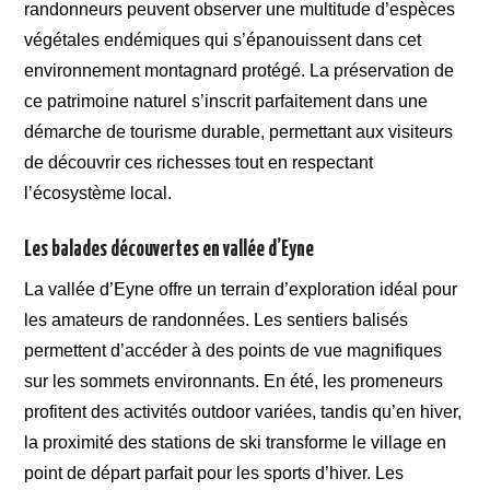
randonneurs peuvent observer une multitude d’espèces
végétales endémiques qui s’épanouissent dans cet
environnement montagnard protégé. La préservation de
ce patrimoine naturel s’inscrit parfaitement dans une
démarche de tourisme durable, permettant aux visiteurs
de découvrir ces richesses tout en respectant
l’écosystème local.
Les balades découvertes en vallée d’Eyne
La vallée d’Eyne offre un terrain d’exploration idéal pour
les amateurs de randonnées. Les sentiers balisés
permettent d’accéder à des points de vue magnifiques
sur les sommets environnants. En été, les promeneurs
profitent des activités outdoor variées, tandis qu’en hiver,
la proximité des stations de ski transforme le village en
point de départ parfait pour les sports d’hiver. Les