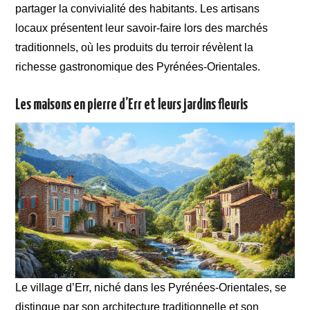
partager la convivialité des habitants. Les artisans
locaux présentent leur savoir-faire lors des marchés
traditionnels, où les produits du terroir révèlent la
richesse gastronomique des Pyrénées-Orientales.
Les maisons en pierre d’Err et leurs jardins fleuris
Le village d’Err, niché dans les Pyrénées-Orientales, se
distingue par son architecture traditionnelle et son