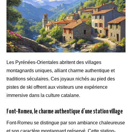
Les Pyrénées-Orientales abritent des villages
montagnards uniques, alliant charme authentique et
traditions séculaires. Ces joyaux nichés au pied des
pistes de ski offrent aux visiteurs une expérience
immersive dans la culture catalane.
Font-Romeu, le charme authentique d’une station village
Font-Romeu se distingue par son ambiance chaleureuse
et son caractère montagnard préservé. Cette station-