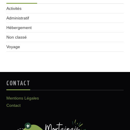
Activités
Administratif
Hébergement
Non classé
Voyage
CONTACT
Mentions Légales
Contact