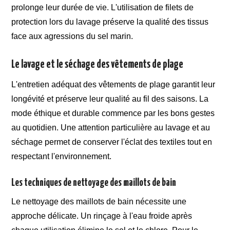
prolonge leur durée de vie. L'utilisation de filets de
protection lors du lavage préserve la qualité des tissus
face aux agressions du sel marin.
Le lavage et le séchage des vêtements de plage
L'entretien adéquat des vêtements de plage garantit leur
longévité et préserve leur qualité au fil des saisons. La
mode éthique et durable commence par les bons gestes
au quotidien. Une attention particulière au lavage et au
séchage permet de conserver l'éclat des textiles tout en
respectant l'environnement.
Les techniques de nettoyage des maillots de bain
Le nettoyage des maillots de bain nécessite une
approche délicate. Un rinçage à l'eau froide après