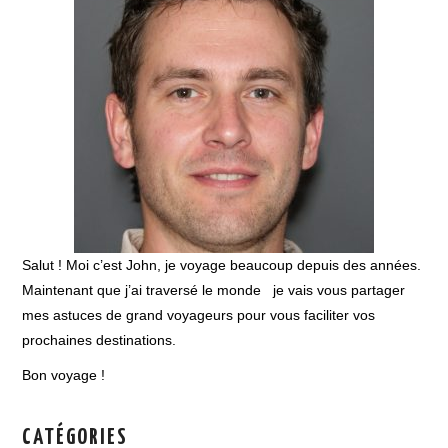
Salut ! Moi c’est John, je voyage beaucoup depuis des années.
Maintenant que j’ai traversé le monde je vais vous partager
mes astuces de grand voyageurs pour vous faciliter vos
prochaines destinations.
Bon voyage !
CATÉGORIES