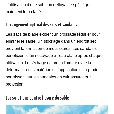
L'utilisation d'une solution nettoyante spécifique
maintient leur clarté.
Le rangement optimal des sacs et sandales
Les sacs de plage exigent un brossage régulier pour
éliminer le sable. Un stockage dans un endroit sec
prévient la formation de moisissures. Les sandales
bénéficient d'un nettoyage à l'eau claire après chaque
utilisation. Le séchage naturel à l'ombre évite la
déformation des matériaux. L'application d'un produit
nourrissant sur les sandales en cuir assure leur
protection.
Les solutions contre l'usure du sable