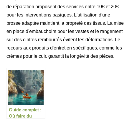
de réparation proposent des services entre 10€ et 20€
pour les interventions basiques. L'utilisation d'une
brosse adaptée maintient la propreté des tissus. La mise
en place d'embauchoirs pour les vestes et le rangement
sur des cintres rembourrés évitent les déformations. Le
recours aux produits d'entretien spécifiques, comme les
crèmes pour le cuir, garantit la longévité des pièces.
Guide complet :
Où faire du
kayak dans les
Calanques ?