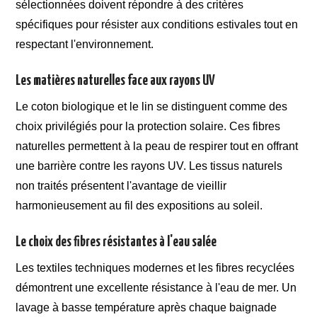
sélectionnées doivent répondre à des critères
spécifiques pour résister aux conditions estivales tout en
respectant l'environnement.
Les matières naturelles face aux rayons UV
Le coton biologique et le lin se distinguent comme des
choix privilégiés pour la protection solaire. Ces fibres
naturelles permettent à la peau de respirer tout en offrant
une barrière contre les rayons UV. Les tissus naturels
non traités présentent l'avantage de vieillir
harmonieusement au fil des expositions au soleil.
Le choix des fibres résistantes à l'eau salée
Les textiles techniques modernes et les fibres recyclées
démontrent une excellente résistance à l'eau de mer. Un
lavage à basse température après chaque baignade