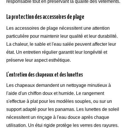
responsable tout en préservant la qualité des vêtements.
La protection des accessoires de plage
Les accessoires de plage nécessitent une attention
particulière pour maintenir leur qualité et leur durabilité.
La chaleur, le sable et l'eau salée peuvent affecter leur
état. Un entretien régulier garantit leur longévité et
préserve leur aspect esthétique.
L'entretien des chapeaux et des lunettes
Les chapeaux demandent un nettoyage minutieux à
l'aide d'un chiffon doux et humide. Le rangement
s'effectue à plat pour les modèles souples, ou sur un
support adapté pour les panamas. Les lunettes de soleil
nécessitent un rinçage à l'eau douce après chaque
utilisation. Un étui rigide protège les verres des rayures.