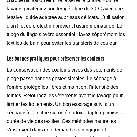
chaque utilisation élimine le sel et le chlore. Pour le
lavage, privilégiez une température de 30°C avec une
lessive liquide adaptée aux tissus délicats. L'utilisation
d'un filet de protection prévient l'usure prématurée. Le
triage du linge s'avère essentiel : lavez séparément les
textiles de bain pour éviter les transferts de couleur.
Les bonnes pratiques pour préserver les couleurs
La conservation des couleurs vives des vêtements de
plage passe par des gestes simples. Le séchage à
l'ombre protège les fibres et maintient l'intensité des
teintes. Retournez les vêtements avant le lavage pour
limiter les frottements. Un bon essorage suivi d'un
séchage à l'air libre sur un étendoir adapté optimise la
durée de vie des textiles. Ces méthodes naturelles
s'inscrivent dans une démarche écologique et