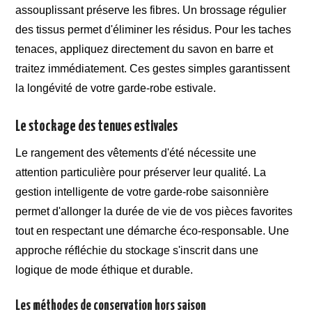
assouplissant préserve les fibres. Un brossage régulier
des tissus permet d'éliminer les résidus. Pour les taches
tenaces, appliquez directement du savon en barre et
traitez immédiatement. Ces gestes simples garantissent
la longévité de votre garde-robe estivale.
Le stockage des tenues estivales
Le rangement des vêtements d'été nécessite une
attention particulière pour préserver leur qualité. La
gestion intelligente de votre garde-robe saisonnière
permet d'allonger la durée de vie de vos pièces favorites
tout en respectant une démarche éco-responsable. Une
approche réfléchie du stockage s'inscrit dans une
logique de mode éthique et durable.
Les méthodes de conservation hors saison