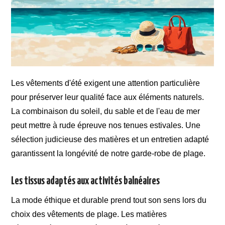
Les vêtements d'été exigent une attention particulière
pour préserver leur qualité face aux éléments naturels.
La combinaison du soleil, du sable et de l'eau de mer
peut mettre à rude épreuve nos tenues estivales. Une
sélection judicieuse des matières et un entretien adapté
garantissent la longévité de notre garde-robe de plage.
Les tissus adaptés aux activités balnéaires
La mode éthique et durable prend tout son sens lors du
choix des vêtements de plage. Les matières