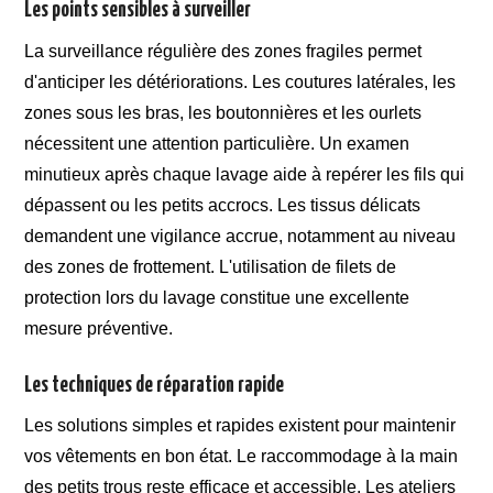
Les points sensibles à surveiller
La surveillance régulière des zones fragiles permet
d'anticiper les détériorations. Les coutures latérales, les
zones sous les bras, les boutonnières et les ourlets
nécessitent une attention particulière. Un examen
minutieux après chaque lavage aide à repérer les fils qui
dépassent ou les petits accrocs. Les tissus délicats
demandent une vigilance accrue, notamment au niveau
des zones de frottement. L'utilisation de filets de
protection lors du lavage constitue une excellente
mesure préventive.
Les techniques de réparation rapide
Les solutions simples et rapides existent pour maintenir
vos vêtements en bon état. Le raccommodage à la main
des petits trous reste efficace et accessible. Les ateliers