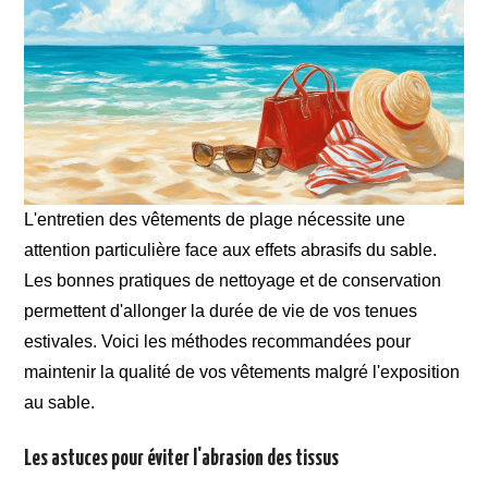
L'entretien des vêtements de plage nécessite une
attention particulière face aux effets abrasifs du sable.
Les bonnes pratiques de nettoyage et de conservation
permettent d'allonger la durée de vie de vos tenues
estivales. Voici les méthodes recommandées pour
maintenir la qualité de vos vêtements malgré l'exposition
au sable.
Les astuces pour éviter l'abrasion des tissus