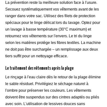
La prévention reste la meilleure solution face à l'usure.
Secouez systématiquement vos vêtements avant de les
ranger dans votre sac. Utilisez des filets de protection
spéciaux pour le linge délicat lors du lavage. Optez pour
un lavage à basse température (30°C maximum) et
retournez vos vêtements sur l'envers. Le tri du linge
selon les matières protège les fibres textiles. La machine
ne doit pas être surchargée – un remplissage aux deux
tiers suffit pour un nettoyage efficace.
Le traitement des vêtements après la plage
Le rinçage à l'eau claire dès le retour de la plage élimine
le sable résiduel. Privilégiez le séchage naturel à
l'ombre pour préserver les couleurs. Les vêtements
doivent être suspendus sur des cintres adaptés ou pliés
avec soin. L'utilisation de lessives douces sans