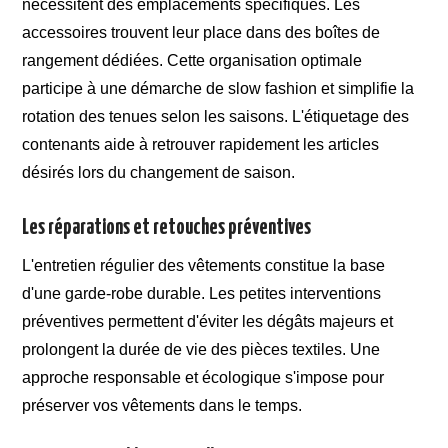
nécessitent des emplacements spécifiques. Les
accessoires trouvent leur place dans des boîtes de
rangement dédiées. Cette organisation optimale
participe à une démarche de slow fashion et simplifie la
rotation des tenues selon les saisons. L'étiquetage des
contenants aide à retrouver rapidement les articles
désirés lors du changement de saison.
Les réparations et retouches préventives
L'entretien régulier des vêtements constitue la base
d'une garde-robe durable. Les petites interventions
préventives permettent d'éviter les dégâts majeurs et
prolongent la durée de vie des pièces textiles. Une
approche responsable et écologique s'impose pour
préserver vos vêtements dans le temps.