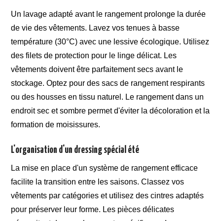
Un lavage adapté avant le rangement prolonge la durée
de vie des vêtements. Lavez vos tenues à basse
température (30°C) avec une lessive écologique. Utilisez
des filets de protection pour le linge délicat. Les
vêtements doivent être parfaitement secs avant le
stockage. Optez pour des sacs de rangement respirants
ou des housses en tissu naturel. Le rangement dans un
endroit sec et sombre permet d'éviter la décoloration et la
formation de moisissures.
L'organisation d'un dressing spécial été
La mise en place d'un système de rangement efficace
facilite la transition entre les saisons. Classez vos
vêtements par catégories et utilisez des cintres adaptés
pour préserver leur forme. Les pièces délicates