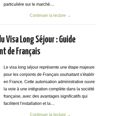
particulière sur le marché…
Continuer la lecture
→
u Visa Long Séjour : Guide
int de Français
Le visa long séjour représente une étape majeure
pour les conjoints de Français souhaitant s'établir
en France. Cette autorisation administrative ouvre
la voie à une intégration complète dans la société
française, avec des avantages significatifs qui
facilitent l'installation et la…
Continuer la lecture
→