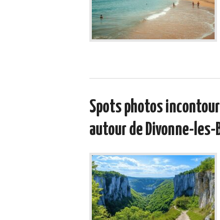
Spots photos incontour
autour de Divonne-les-