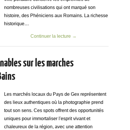
nombreuses civilisations qui ont marqué son
histoire, des Phéniciens aux Romains. La richesse
historique…
Continuer la lecture
→
nables sur les marches
Bains
Les marchés locaux du Pays de Gex représentent
des lieux authentiques où la photographie prend
tout son sens. Ces spots offrent des opportunités
uniques pour immortaliser l'esprit vivant et
chaleureux de la région, avec une attention