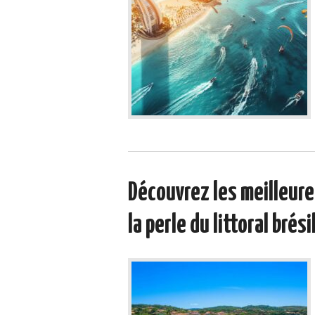
Découvrez les meilleure
la perle du littoral brési