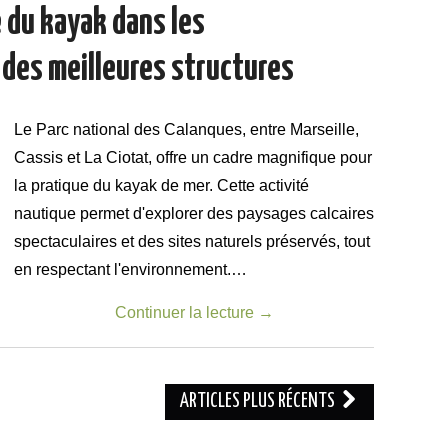
e du kayak dans les
 des meilleures structures
Le Parc national des Calanques, entre Marseille,
Cassis et La Ciotat, offre un cadre magnifique pour
la pratique du kayak de mer. Cette activité
nautique permet d'explorer des paysages calcaires
spectaculaires et des sites naturels préservés, tout
en respectant l'environnement.…
Continuer la lecture
→
ARTICLES PLUS RÉCENTS