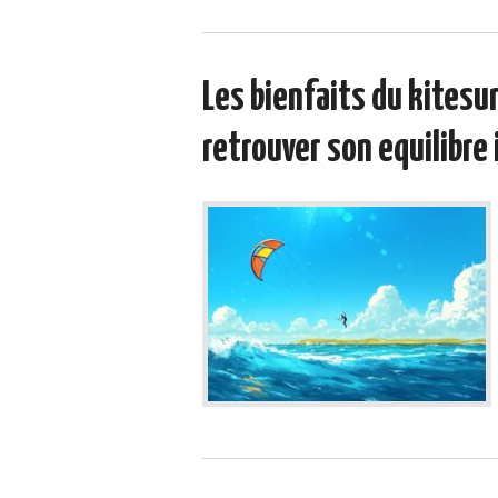
Les bienfaits du kitesu
retrouver son equilibre 