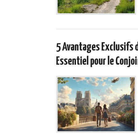
5 Avantages Exclusifs d
Essentiel pour le Conjo