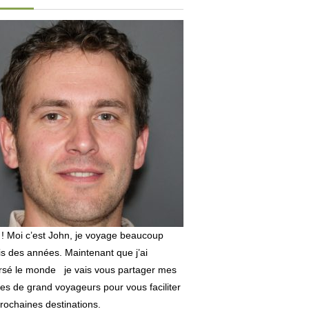
 ! Moi c’est John, je voyage beaucoup
s des années. Maintenant que j’ai
rsé le monde je vais vous partager mes
es de grand voyageurs pour vous faciliter
rochaines destinations.