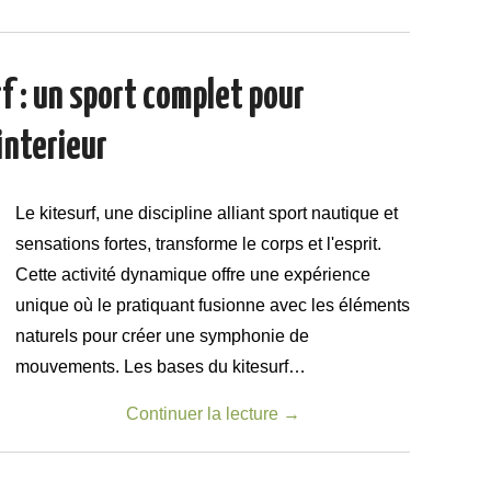
rf : un sport complet pour
interieur
Le kitesurf, une discipline alliant sport nautique et
sensations fortes, transforme le corps et l'esprit.
Cette activité dynamique offre une expérience
unique où le pratiquant fusionne avec les éléments
naturels pour créer une symphonie de
mouvements. Les bases du kitesurf…
Continuer la lecture
→