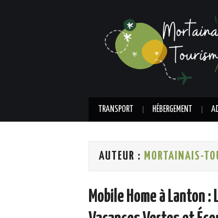
TRANSPORT
HÉBERGEMENT
A
AUTEUR :
MORTAINAIS-TO
Mobile Home à Lanton : L