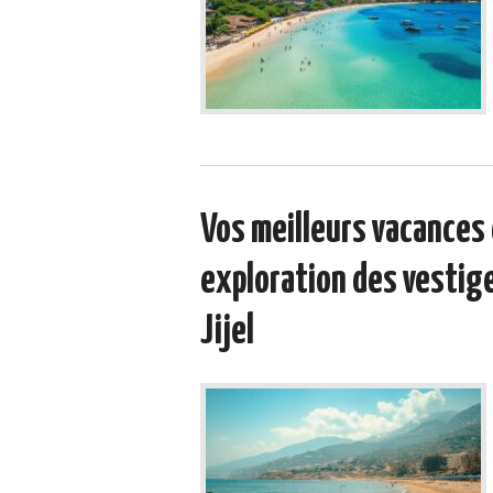
Vos meilleurs vacances 
exploration des vestig
Jijel